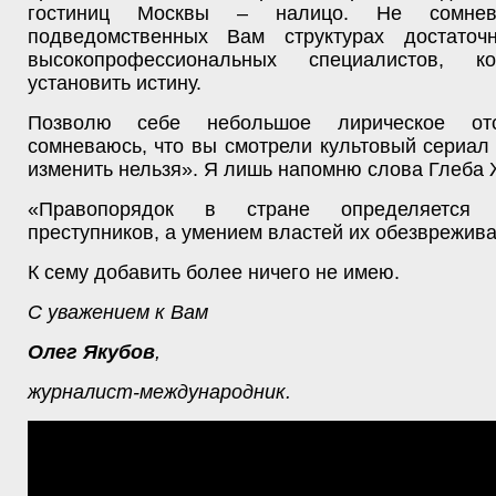
гостиниц Москвы – налицо. Не сомне
подведомственных Вам структурах достаточ
высокопрофессиональных специалистов, к
установить истину.
Позволю себе небольшое лирическое отс
сомневаюсь, что вы смотрели культовый сериал
изменить нельзя». Я лишь напомню слова Глеба 
«Правопорядок в стране определяется
преступников, а умением властей их обезврежива
К сему добавить более ничего не имею.
С уважением к Вам
Олег Якубов
,
журналист-международник.