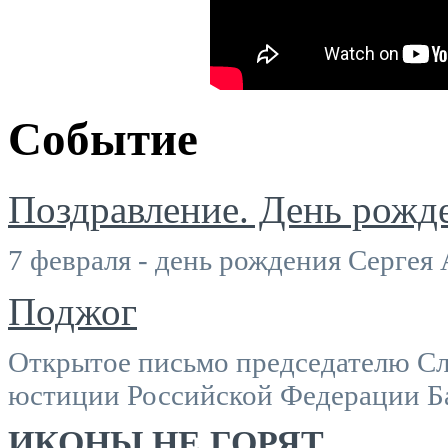
Событие
Поздравление. День рожд
7 февраля - день рождения Сергея
Поджог
Открытое письмо председателю Сл
юстиции Российской Федерации Б
ИКОНЫ НЕ ГОРЯТ