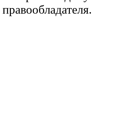
правообладателя.