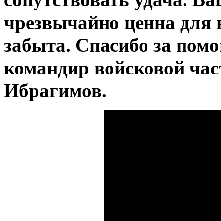
чрезвычайно ценна для н
забыта. Спасибо за помо
командир войсковой час
Ибрагимов.