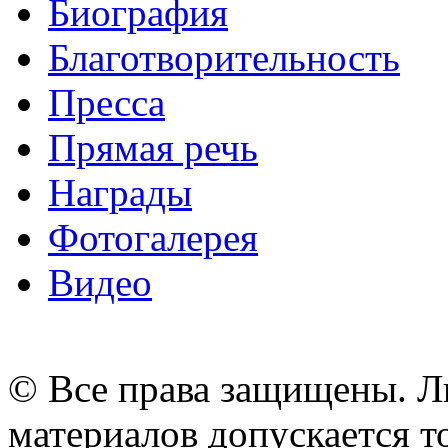
Биография
Благотворительность
Пресса
Прямая речь
Награды
Фотогалерея
Видео
© Все права защищены. Л
материалов допускается т