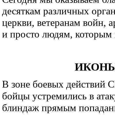
десяткам различных орга
церкви, ветеранам войн, 
и просто людям, которым 
ИКОНЫ
В зоне боевых действий 
бойцы устремились в атак
блиндаж прямым попадани