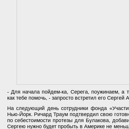
- Для начала пойдем-ка, Серега, поужинаем, а 
как тебе помочь, - запросто встретил его Сергей 
На следующий день сотрудники фонда «Участи
Нью-Йорк. Ричард Траум подтвердил свою готовн
по себестоимости протезы для Булакова, добави
Сергею нужно будет пробыть в Америке не меньш